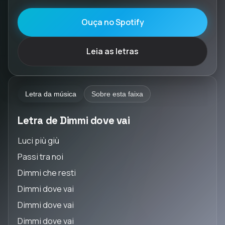
Ouça no Spotify
Leia as letras
Letra da música
Sobre esta faixa
Letra de Dimmi dove vai
Luci più giù
Passi tra noi
Dimmi che resti
Dimmi dove vai
Dimmi dove vai
Dimmi dove vai