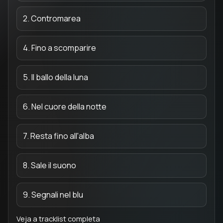
2. Contromarea
4. Fino a scomparire
5. Il ballo della luna
6. Nel cuore della notte
7. Resta fino all'alba
8. Sale il suono
9. Segnali nel blu
Veja a tracklist completa