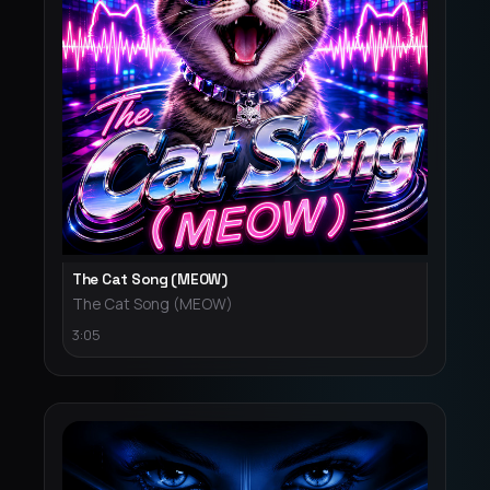
The Cat Song (MEOW)
The Cat Song (MEOW)
3:05