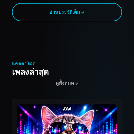
อ่านประวัติเต็ม
แคตตาล็อก
เพลงล่าสุด
ดูทั้งหมด