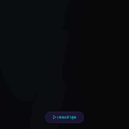
เพลงล่าสุด