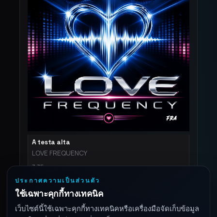
A testa alta
LOVE FREQUENCY
3:35
ประกาศความเป็นส่วนตัว
ใช้เฉพาะคุกกี้ทางเทคนิค
เว็บไซต์นี้ใช้เฉพาะคุกกี้ทางเทคนิคหรือเครื่องมือจัดเก็บข้อมูล