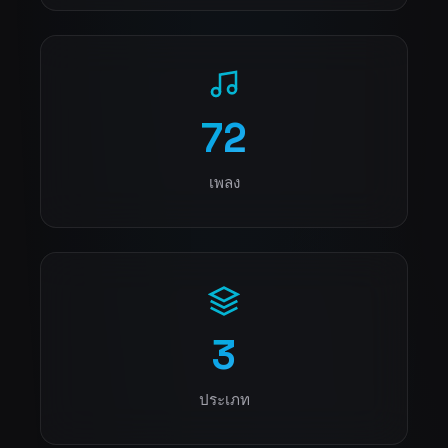
72
เพลง
3
ประเภท