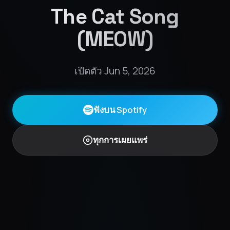
The Cat Song
(MEOW)
เปิดตัว Jun 5, 2026
ฟังบน Spotify
ทุกการเผยแพร่