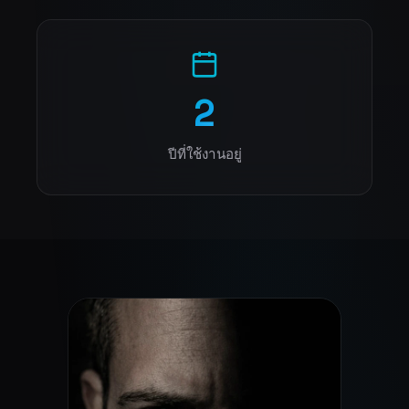
2
ปีที่ใช้งานอยู่