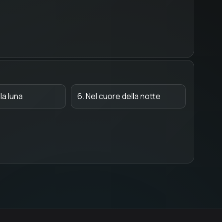
lla luna
6. Nel cuore della notte