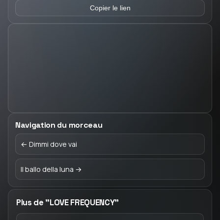
Copier le lien
Navigation du morceau
← Dimmi dove vai
Il ballo della luna →
Plus de "LOVE FREQUENCY"