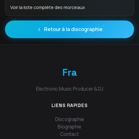
Voir la liste complète des morceaux
Retour à la discographie
Fra
Electronic Music Producer & DJ
LIENS RAPIDES
Discographie
Biographie
Contact