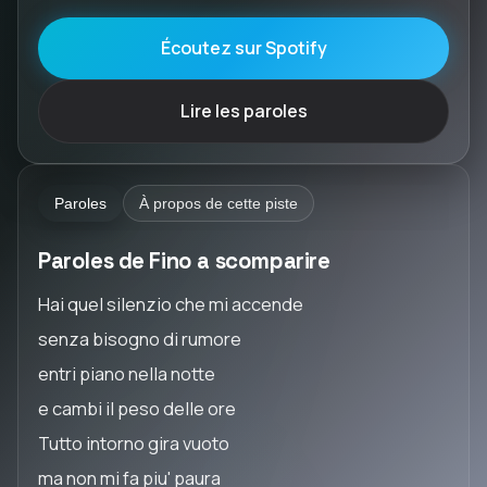
Écoutez sur Spotify
Lire les paroles
Paroles
À propos de cette piste
Paroles de Fino a scomparire
Hai quel silenzio che mi accende
senza bisogno di rumore
entri piano nella notte
e cambi il peso delle ore
Tutto intorno gira vuoto
ma non mi fa piu' paura