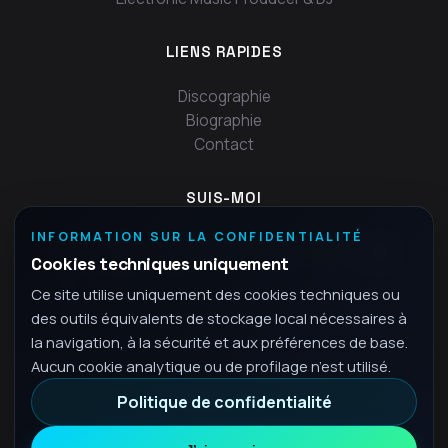
LIENS RAPIDES
Discographie
Biographie
Contact
SUIS-MOI
INFORMATION SUR LA CONFIDENTIALITÉ
Cookies techniques uniquement
Ce site utilise uniquement des cookies techniques ou
des outils équivalents de stockage local nécessaires à
la navigation, à la sécurité et aux préférences de base.
Aucun cookie analytique ou de profilage n’est utilisé.
Politique de confidentialité
© 2026 Fra - Tous droits réservés