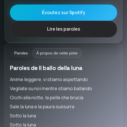
Écoutez sur Spotify
Lire les paroles
Paroles
À propos de cette piste
Paroles de Il ballo della luna
Anime leggere, vi stiamo aspettando
Vegliate su noi mentre stiamo ballando
Occhi alla notte, la pelle che brucia
Sale la luna e la paura sussurra
Sotto la luna
Sotto la luna