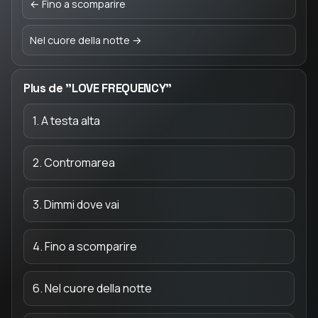
← Fino a scomparire
Nel cuore della notte →
Plus de "LOVE FREQUENCY"
1. A testa alta
2. Contromarea
3. Dimmi dove vai
4. Fino a scomparire
6. Nel cuore della notte