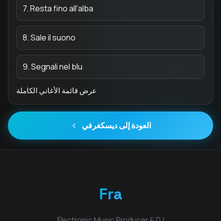
7. Resta fino all'alba
8. Sale il suono
9. Segnali nel blu
عرض قائمة الأغاني الكاملة
العودة إلى ديسكغرفي
Fra
Electronic Music Producer & DJ