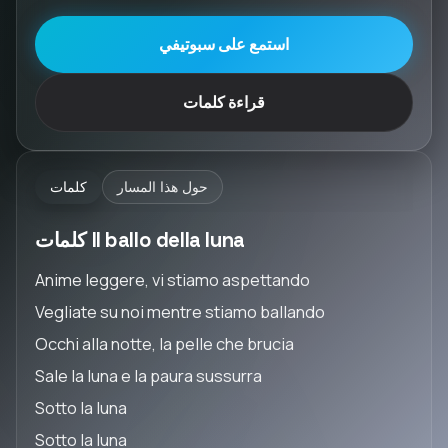
استمع على سبوتيفي
قراءة كلمات
حول هذا المسار
كلمات
كلمات Il ballo della luna
Anime leggere, vi stiamo aspettando
Vegliate su noi mentre stiamo ballando
Occhi alla notte, la pelle che brucia
Sale la luna e la paura sussurra
Sotto la luna
Sotto la luna