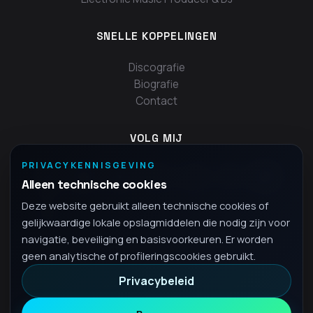
SNELLE KOPPELINGEN
Discografie
Biografie
Contact
VOLG MIJ
PRIVACYKENNISGEVING
Alleen technische cookies
Deze website gebruikt alleen technische cookies of
gelijkwaardige lokale opslagmiddelen die nodig zijn voor
navigatie, beveiliging en basisvoorkeuren. Er worden
geen analytische of profileringscookies gebruikt.
Privacybeleid
© 2026 Fra - Alle rechten voorbehouden