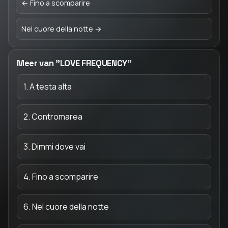
← Fino a scomparire
Nel cuore della notte →
Meer van "LOVE FREQUENCY"
1. A testa alta
2. Contromarea
3. Dimmi dove vai
4. Fino a scomparire
6. Nel cuore della notte