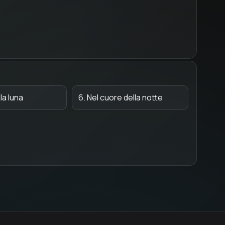
lla luna
6. Nel cuore della notte