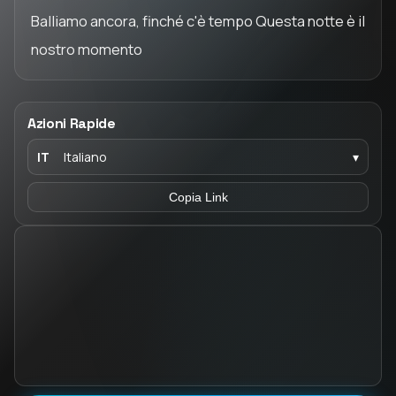
Balliamo ancora, finché c'è tempo Questa notte è il
nostro momento
Azioni Rapide
IT
Italiano
▾
Copia Link