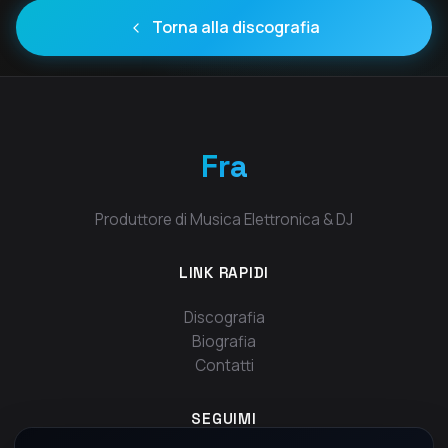
Torna alla discografia
Fra
Produttore di Musica Elettronica & DJ
LINK RAPIDI
Discografia
Biografia
Contatti
SEGUIMI