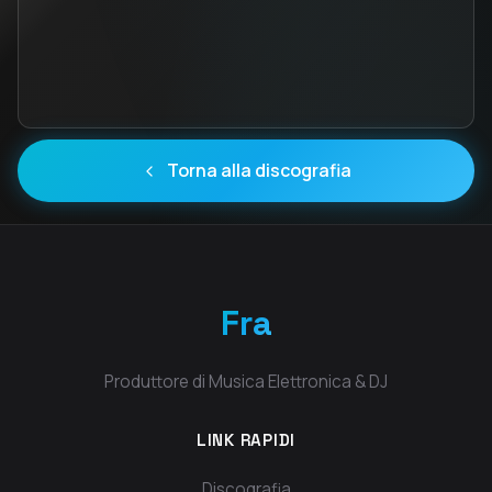
Torna alla discografia
Fra
Produttore di Musica Elettronica & DJ
LINK RAPIDI
Discografia