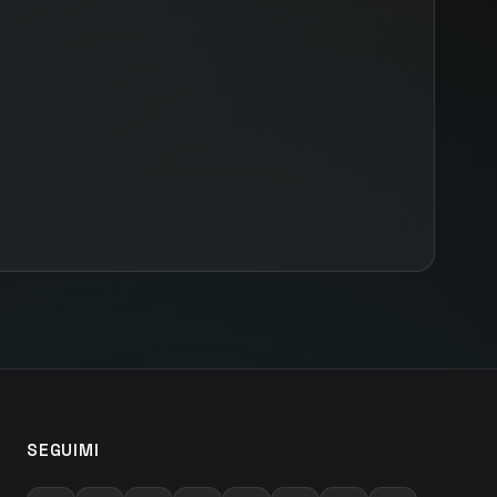
SEGUIMI