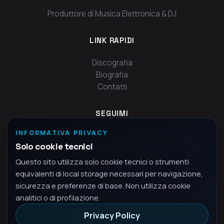
Produttore di Musica Elettronica & DJ
LINK RAPIDI
Discografia
Biografia
Contatti
SEGUIMI
INFORMATIVA PRIVACY
Solo cookie tecnici
Questo sito utilizza solo cookie tecnici o strumenti
equivalenti di local storage necessari per navigazione,
sicurezza e preferenze di base. Non utilizza cookie
analitici o di profilazione.
Privacy Policy