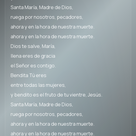
Santa María, Madre de Dios,
ruega por nosotros, pecadores,
ahora y en la hora de nuestra muerte.
ahora y en la hora de nuestra muerte.
Dios te salve, María,
llena eres de gracia
el Señor es contigo.
Bendita Tú eres
entre todas las mujeres,
y bendito es el fruto de tu vientre, Jesús.
Santa María, Madre de Dios,
ruega por nosotros, pecadores,
ahora y en la hora de nuestra muerte.
ahora y en la hora de nuestra muerte.