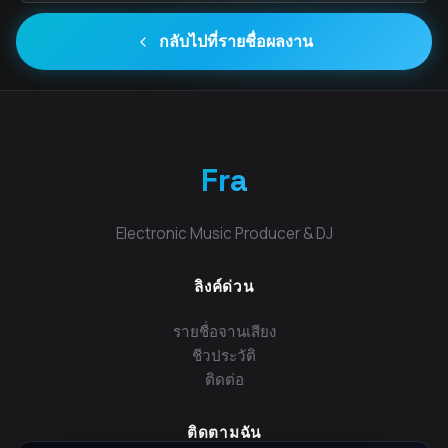
กลับไปที่รายชื่อผลงาน
Fra
Electronic Music Producer & DJ
ลิงค์ด่วน
รายชื่อจานเสียง
ชีวประวัติ
ติดต่อ
ติดตามฉัน