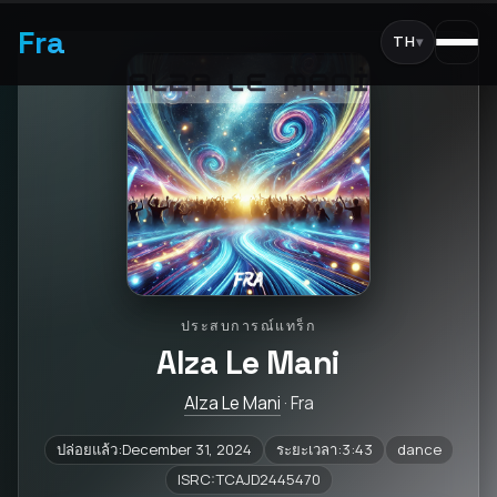
Fra
TH
▾
ประสบการณ์แทร็ก
Alza Le Mani
Alza Le Mani
· Fra
ปล่อยแล้ว:December 31, 2024
ระยะเวลา:3:43
dance
ISRC:TCAJD2445470