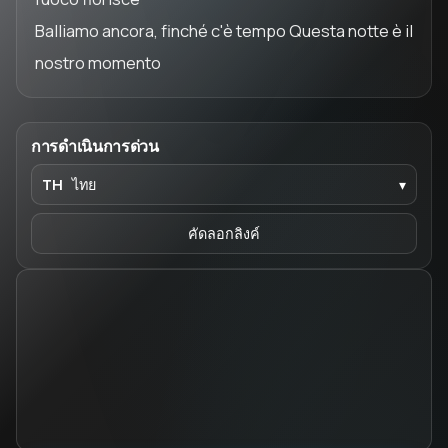
Balliamo ancora, finché c'è tempo Questa notte è il
nostro momento
การดำเนินการด่วน
TH
ไทย
▾
คัดลอกลิงค์