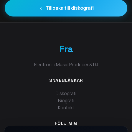
Tillbaka till diskografi
Fra
Electronic Music Producer & DJ
SNABBLÄNKAR
Diskografi
Biografi
Kontakt
FÖLJ MIG