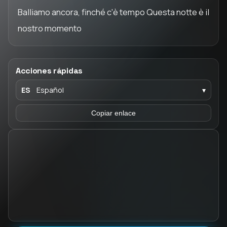
Balliamo ancora, finché c'è tempo Questa notte è il
nostro momento
Acciones rápidas
ES
Español
▾
Copiar enlace