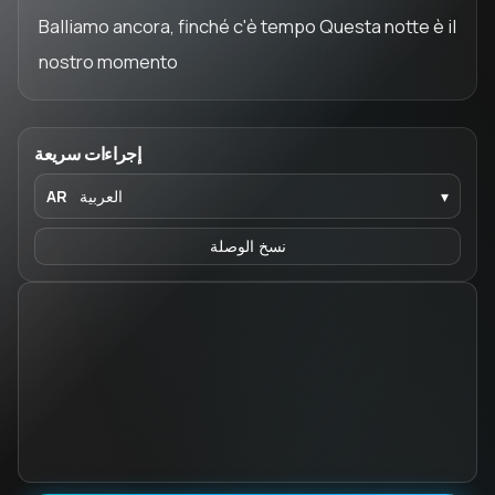
Balliamo ancora, finché c'è tempo Questa notte è il
nostro momento
إجراءات سريعة
▾
العربية
AR
نسخ الوصلة