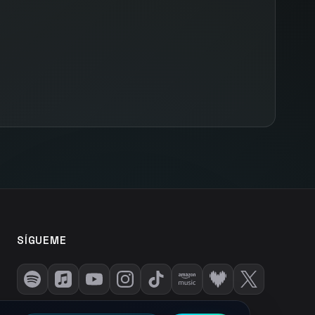
SÍGUEME