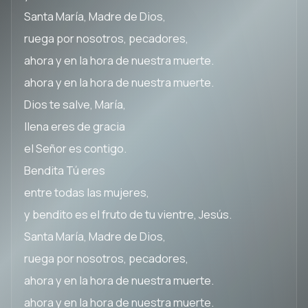
Santa María, Madre de Dios,
ruega por nosotros, pecadores,
ahora y en la hora de nuestra muerte.
ahora y en la hora de nuestra muerte.
Dios te salve, María,
llena eres de gracia
el Señor es contigo.
Bendita Tú eres
entre todas las mujeres,
y bendito es el fruto de tu vientre, Jesús.
Santa María, Madre de Dios,
ruega por nosotros, pecadores,
ahora y en la hora de nuestra muerte.
ahora y en la hora de nuestra muerte.