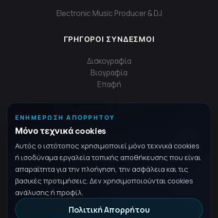
Electronic Music Producer & DJ
ΓΡΉΓΟΡΟΙ ΣΎΝΔΕΣΜΟΙ
Δισκογραφία
Βιογραφία
Επαφή
ΑΚΟΛΟΥΘΉΣΤΕ ΜΕ
ΕΝΗΜΈΡΩΣΗ ΑΠΟΡΡΉΤΟΥ
Μόνο τεχνικά cookies
Αυτός ο ιστότοπος χρησιμοποιεί μόνο τεχνικά cookies
ή ισοδύναμα εργαλεία τοπικής αποθήκευσης που είναι
απαραίτητα για την πλοήγηση, την ασφάλεια και τις
βασικές προτιμήσεις. Δεν χρησιμοποιούνται cookies
ανάλυσης ή προφίλ.
Πολιτική Απορρήτου