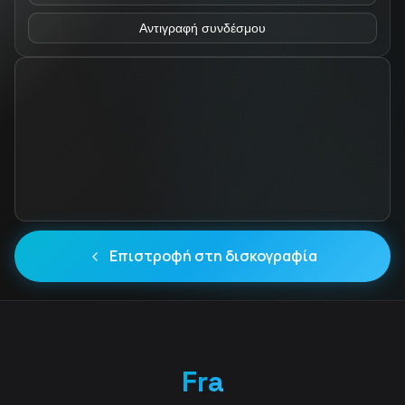
Αντιγραφή συνδέσμου
Επιστροφή στη δισκογραφία
Fra