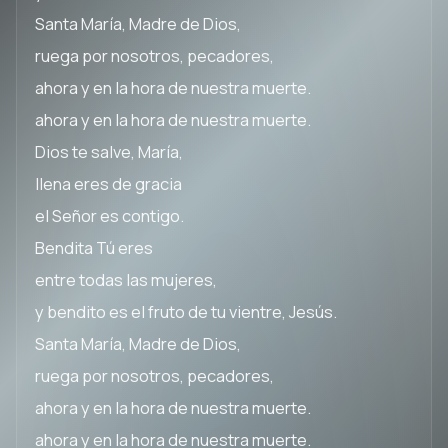
Santa María, Madre de Dios,
ruega por nosotros, pecadores,
ahora y en la hora de nuestra muerte.
ahora y en la hora de nuestra muerte.
Dios te salve, María,
llena eres de gracia
el Señor es contigo.
Bendita Tú eres
entre todas las mujeres,
y bendito es el fruto de tu vientre, Jesús.
Santa María, Madre de Dios,
ruega por nosotros, pecadores,
ahora y en la hora de nuestra muerte.
ahora y en la hora de nuestra muerte.