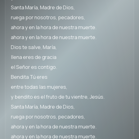
Santa María, Madre de Dios,
ruega por nosotros, pecadores,
ahora y en la hora de nuestra muerte.
ahora y en la hora de nuestra muerte.
Dios te salve, María,
llena eres de gracia
el Señor es contigo.
Bendita Tú eres
entre todas las mujeres,
y bendito es el fruto de tu vientre, Jesús.
Santa María, Madre de Dios,
ruega por nosotros, pecadores,
ahora y en la hora de nuestra muerte.
ahora y en la hora de nuestra muerte.