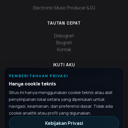
Electronic Music Producer & DJ
TAUTAN CEPAT
Diskografi
Biografi
Kontak
IKUTI AKU
PEMBERITAHUAN PRIVASI
Hanya cookie teknis
Situs ini hanya menggunakan cookie teknis atau alat
penyimpanan lokal setara yang diperlukan untuk
navigasi, keamanan, dan preferensi dasar. Tidak ada
cookie analitik atau profil yang digunakan.
Kebijakan Privasi