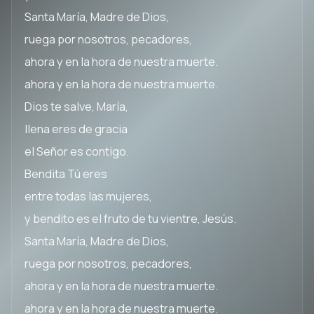
Santa María, Madre de Dios,
ruega por nosotros, pecadores,
ahora y en la hora de nuestra muerte.
ahora y en la hora de nuestra muerte.
Dios te salve, María,
llena eres de gracia
el Señor es contigo.
Bendita Tú eres
entre todas las mujeres,
y bendito es el fruto de tu vientre, Jesús.
Santa María, Madre de Dios,
ruega por nosotros, pecadores,
ahora y en la hora de nuestra muerte.
ahora y en la hora de nuestra muerte.