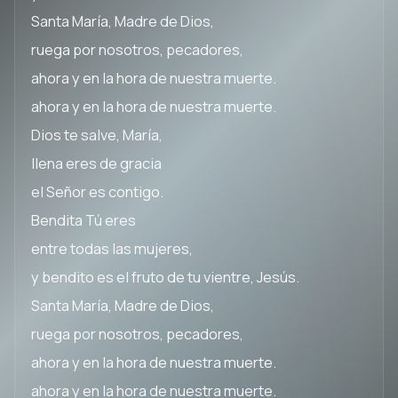
Santa María, Madre de Dios,
ruega por nosotros, pecadores,
ahora y en la hora de nuestra muerte.
ahora y en la hora de nuestra muerte.
Dios te salve, María,
llena eres de gracia
el Señor es contigo.
Bendita Tú eres
entre todas las mujeres,
y bendito es el fruto de tu vientre, Jesús.
Santa María, Madre de Dios,
ruega por nosotros, pecadores,
ahora y en la hora de nuestra muerte.
ahora y en la hora de nuestra muerte.