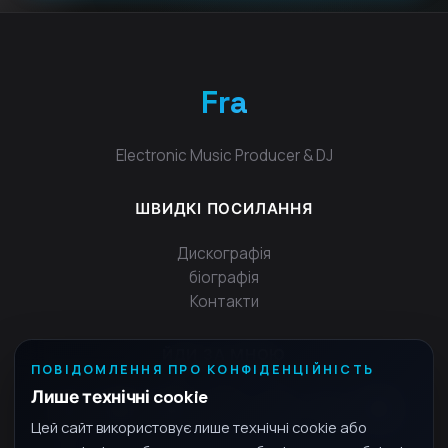
Fra
Electronic Music Producer & DJ
ШВИДКІ ПОСИЛАННЯ
Дискографія
біографія
Контакти
ЙДИ ЗА МНОЮ
ПОВІДОМЛЕННЯ ПРО КОНФІДЕНЦІЙНІСТЬ
Лише технічні cookie
Цей сайт використовує лише технічні cookie або