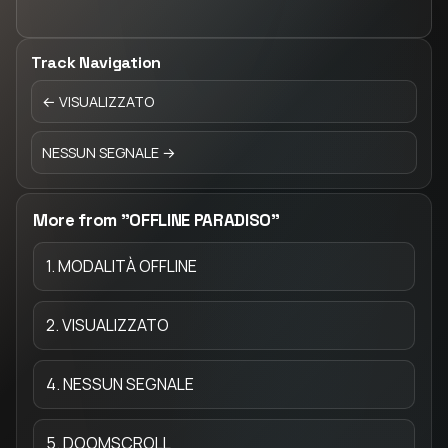
Track Navigation
← VISUALIZZATO
NESSUN SEGNALE →
More from "OFFLINE PARADISO"
1. MODALITÀ OFFLINE
2. VISUALIZZATO
4. NESSUN SEGNALE
5. DOOMSCROLL