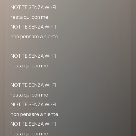
NOTTE SENZA WI-FI
resta qui con me
NOTTE SENZA WI-FI
non pensare a niente
NOTTE SENZA WI-FI
resta qui con me
NOTTE SENZA WI-FI
resta qui con me
NOTTE SENZA WI-FI
non pensare a niente
NOTTE SENZA WI-FI
resta qui con me