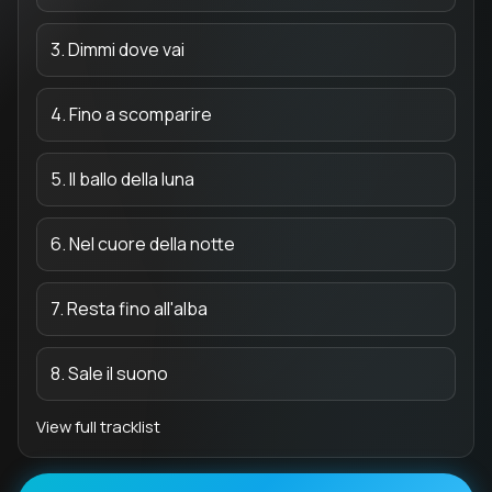
3. Dimmi dove vai
4. Fino a scomparire
5. Il ballo della luna
6. Nel cuore della notte
7. Resta fino all'alba
8. Sale il suono
View full tracklist