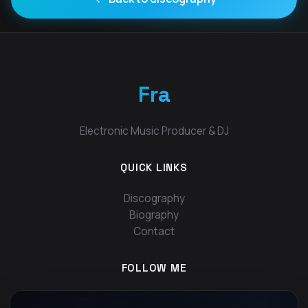
Fra
Electronic Music Producer & DJ
QUICK LINKS
Discography
Biography
Contact
FOLLOW ME