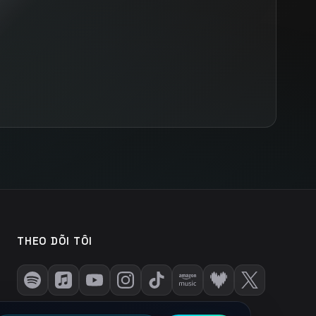
THEO DÕI TÔI