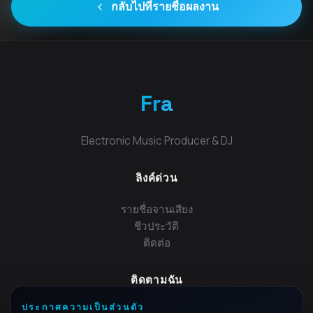
กลับไปที่รายชื่อผลงาน
Fra
Electronic Music Producer & DJ
ลิงค์ด่วน
รายชื่อจานเสียง
ชีวประวัติ
ติดต่อ
ติดตามฉัน
ประกาศความเป็นส่วนตัว