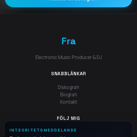
Fra
Electronic Music Producer & DJ
SNABBLÄNKAR
Diskografi
Biografi
Kontakt
FÖLJ MIG
INTEGRITETSMEDDELANDE