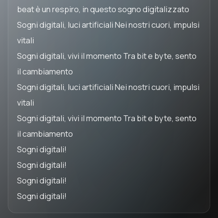
beat è un respiro, in questo sogno digitalizzato
Sogni digitali, luci artificiali Nei nostri cuori, impulsi
vitali
Sogni digitali, vivi il momento Tra bit e byte, sento
il cambiamento
Sogni digitali, luci artificiali Nei nostri cuori, impulsi
vitali
Sogni digitali, vivi il momento Tra bit e byte, sento
il cambiamento
Sogni digitali!
Sogni digitali!
Sogni digitali!
Sogni digitali!