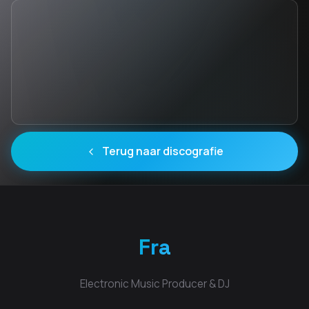
Terug naar discografie
Fra
Electronic Music Producer & DJ