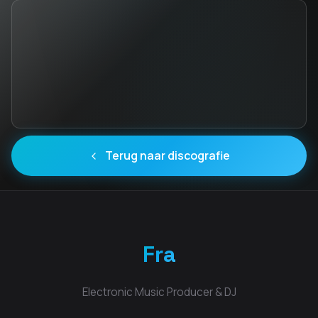
Terug naar discografie
Fra
Electronic Music Producer & DJ