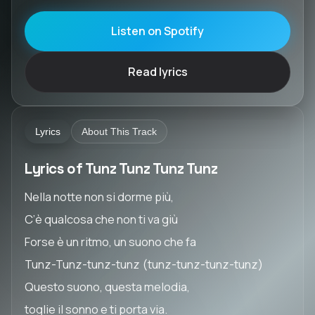
Listen on Spotify
Read lyrics
Lyrics
About This Track
Lyrics of Tunz Tunz Tunz Tunz
Nella notte non si dorme più,
C’è qualcosa che non ti va giù
Forse è un ritmo, un suono che fa
Tunz-Tunz-tunz-tunz (tunz-tunz-tunz-tunz)
Questo suono, questa melodia,
toglie il sonno e ti porta via.