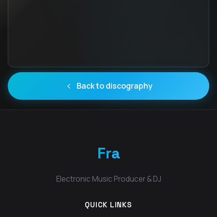
Back to discography
Fra
Electronic Music Producer & DJ
QUICK LINKS